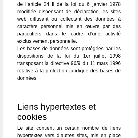
de l’article 24 II de la loi du 6 janvier 1978
modifiée dispensant de déclaration les sites
web diffusant ou collectant des données à
caractère personnel mis en œuvre par des
particuliers dans le cadre d’une activité
exclusivement personnelle.
Les bases de données sont protégées par les
dispositions de la loi du 1er juillet 1998
transposant la directive 96/9 du 11 mars 1996
relative à la protection juridique des bases de
données.
Liens hypertextes et
cookies
Le site contient un certain nombre de liens
hypertextes vers d’autres sites, mis en place