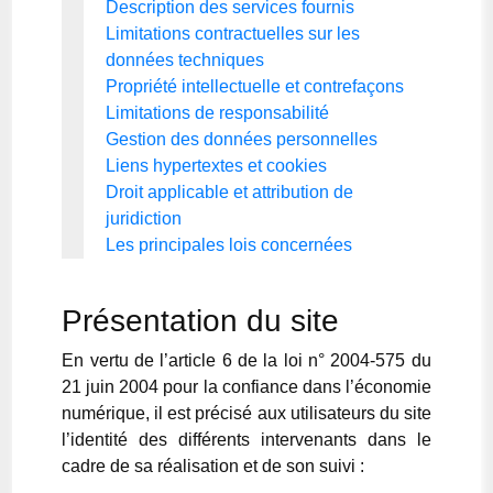
Description des services fournis
Limitations contractuelles sur les
données techniques
Propriété intellectuelle et contrefaçons
Limitations de responsabilité
Gestion des données personnelles
Liens hypertextes et cookies
Droit applicable et attribution de
juridiction
Les principales lois concernées
Présentation du site
En vertu de l’article 6 de la loi n° 2004-575 du
21 juin 2004 pour la confiance dans l’économie
numérique, il est précisé aux utilisateurs du site
l’identité des différents intervenants dans le
cadre de sa réalisation et de son suivi :