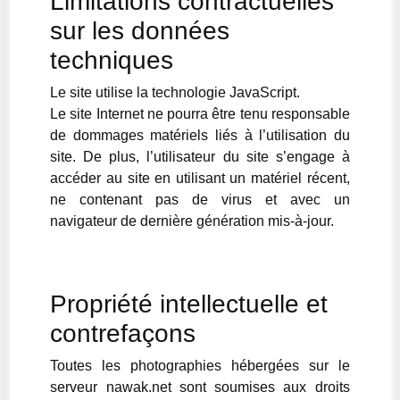
Limitations contractuelles
sur les données
techniques
Le site utilise la technologie JavaScript.
Le site Internet ne pourra être tenu responsable
de dommages matériels liés à l’utilisation du
site. De plus, l’utilisateur du site s’engage à
accéder au site en utilisant un matériel récent,
ne contenant pas de virus et avec un
navigateur de dernière génération mis-à-jour.
Propriété intellectuelle et
contrefaçons
Toutes les photographies hébergées sur le
serveur nawak.net sont soumises aux droits