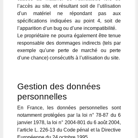
l’accès au site, et résultant soit de l’utilisation
d’un matériel ne répondant pas aux
spécifications indiquées au point 4, soit de
l’apparition d’un bug ou d’une incompatibilité.
Le propriétaire ne pourra également être tenue
responsable des dommages indirects (tels par
exemple qu’une perte de marché ou perte
d’une chance) consécutifs à l’utilisation du site.
Gestion des données
personnelles
En France, les données personnelles sont
notamment protégées par la loi n° 78-87 du 6
janvier 1978, la loi n° 2004-801 du 6 août 2004,
l’article L. 226-13 du Code pénal et la Directive
Européenne du 24 octobre 1995.