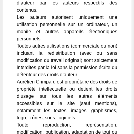
d’auteur par les auteurs respectifs des
contenus.
Les auteurs autorisent uniquement une
utilisation personnelle sur un ordinateur, un
mobile et autres appareils électroniques
personnels.
Toutes autres utilisations (commerciale ou non)
incluant la redistribution (avec ou sans
modification du travail original) sont strictement
interdites par la loi sans la permission écrite du
détenteur des droits d’auteur.
Aurélien Grimpard est propriétaire des droits de
propriété intellectuelle ou détient les droits
d’usage sur tous les autres éléments
accessibles sur le site (sauf mentions),
notamment les textes, images, graphismes,
logo, icônes, sons, logiciels.
Toute reproduction, représentation,
modification, publication, adaptation de tout ou