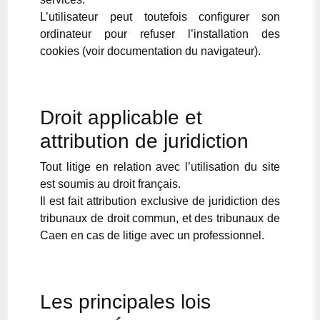
L’utilisateur peut toutefois configurer son
ordinateur pour refuser l’installation des
cookies (voir documentation du navigateur).
Droit applicable et
attribution de juridiction
Tout litige en relation avec l’utilisation du site
est soumis au droit français.
Il est fait attribution exclusive de juridiction des
tribunaux de droit commun, et des tribunaux de
Caen en cas de litige avec un professionnel.
Les principales lois