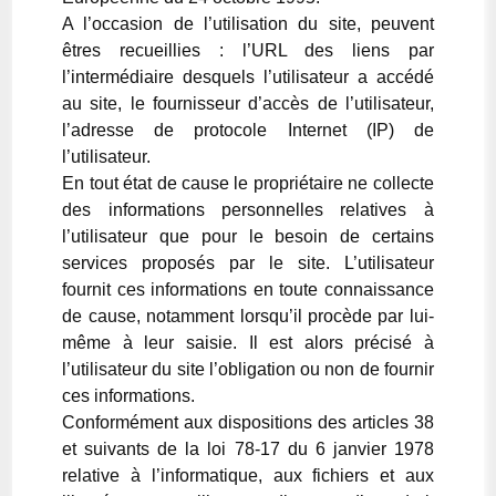
A l’occasion de l’utilisation du site, peuvent
êtres recueillies : l’URL des liens par
l’intermédiaire desquels l’utilisateur a accédé
au site, le fournisseur d’accès de l’utilisateur,
l’adresse de protocole Internet (IP) de
l’utilisateur.
En tout état de cause le propriétaire ne collecte
des informations personnelles relatives à
l’utilisateur que pour le besoin de certains
services proposés par le site. L’utilisateur
fournit ces informations en toute connaissance
de cause, notamment lorsqu’il procède par lui-
même à leur saisie. Il est alors précisé à
l’utilisateur du site l’obligation ou non de fournir
ces informations.
Conformément aux dispositions des articles 38
et suivants de la loi 78-17 du 6 janvier 1978
relative à l’informatique, aux fichiers et aux