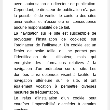
avec l’autorisation du directeur de publication.
Cependant, le directeur de publication n’a pas
la possibilité de vérifier le contenu des sites
ainsi visités, et n’assumera en conséquence
aucune responsabilité de ce fait.
La navigation sur le site est susceptible de
provoquer l’installation de cookie(s) sur
l’ordinateur de l’utilisateur. Un cookie est un
fichier de petite taille, qui ne permet pas
l’identification de l’utilisateur, mais qui
enregistre des informations relatives à la
navigation d’un ordinateur sur un site. Les
données ainsi obtenues visent à faciliter la
navigation ultérieure sur le site, et ont
également vocation à permettre diverses
mesures de fréquentation.
Le refus d’installation d’un cookie peut
entraîner l’impossibilité d’accéder à certains
services.