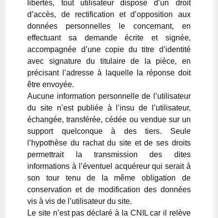
libertés, tout utilisateur dispose d’un droit
d’accès, de rectification et d’opposition aux
données personnelles le concernant, en
effectuant sa demande écrite et signée,
accompagnée d’une copie du titre d’identité
avec signature du titulaire de la pièce, en
précisant l’adresse à laquelle la réponse doit
être envoyée.
Aucune information personnelle de l’utilisateur
du site n’est publiée à l’insu de l’utilisateur,
échangée, transférée, cédée ou vendue sur un
support quelconque à des tiers. Seule
l’hypothèse du rachat du site et de ses droits
permettrait la transmission des dites
informations à l’éventuel acquéreur qui serait à
son tour tenu de la même obligation de
conservation et de modification des données
vis à vis de l’utilisateur du site.
Le site n’est pas déclaré à la CNIL car il relève