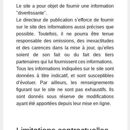
Le site a pour objet de fournir une information
"divertissante".
Le directeur de publication s’efforce de fournir
sur le site des informations aussi précises que
possible. Toutefois, il ne pourra être tenue
responsable des omissions, des inexactitudes
et des carences dans la mise à jour, qu’elles
soient de son fait ou du fait des tiers
partenaires qui lui fournissent ces informations.
Tous les informations indiquées sur le site sont
données à titre indicatif, et sont susceptibles
d’évoluer. Par ailleurs, les renseignements
figurant sur le site ne sont pas exhaustifs. Ils
sont donnés sous réserve de modifications
ayant été apportées depuis leur mise en ligne.