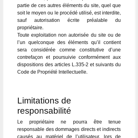
partie de ces autres éléments du site, quel que
soit le moyen ou le procédé utilisé, est interdite,
sauf autorisation écrite préalable du
propriétaire.
Toute exploitation non autorisée du site ou de
l’un quelconque des éléments qu’il contient
sera considérée comme constitutive d’une
contrefaçon et poursuivie conformément aux
dispositions des articles L.335-2 et suivants du
Code de Propriété Intellectuelle.
Limitations de
responsabilité
Le propriétaire ne pourra être tenue
responsable des dommages directs et indirects
causés au matériel de l’utilisateur, lors de