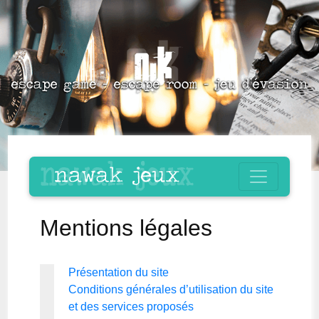
Mentions légales
Présentation du site
Conditions générales d’utilisation du site
et des services proposés