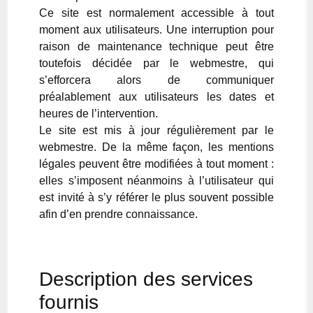
Ce site est normalement accessible à tout
moment aux utilisateurs. Une interruption pour
raison de maintenance technique peut être
toutefois décidée par le webmestre, qui
s’efforcera alors de communiquer
préalablement aux utilisateurs les dates et
heures de l’intervention.
Le site est mis à jour régulièrement par le
webmestre. De la même façon, les mentions
légales peuvent être modifiées à tout moment :
elles s’imposent néanmoins à l’utilisateur qui
est invité à s’y référer le plus souvent possible
afin d’en prendre connaissance.
Description des services
fournis