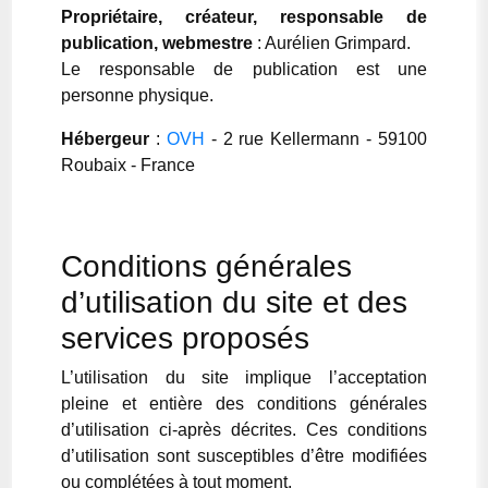
Propriétaire, créateur, responsable de
publication, webmestre
: Aurélien Grimpard.
Le responsable de publication est une
personne physique.
Hébergeur
:
OVH
- 2 rue Kellermann - 59100
Roubaix - France
Conditions générales
d’utilisation du site et des
services proposés
L’utilisation du site implique l’acceptation
pleine et entière des conditions générales
d’utilisation ci-après décrites. Ces conditions
d’utilisation sont susceptibles d’être modifiées
ou complétées à tout moment.